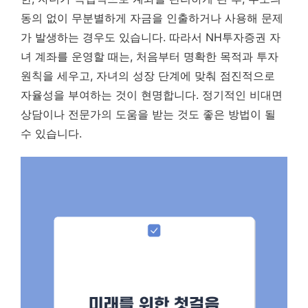
동의 없이 무분별하게 자금을 인출하거나 사용해 문제
가 발생하는 경우도 있습니다. 따라서 NH투자증권 자
녀 계좌를 운영할 때는, 처음부터 명확한 목적과 투자
원칙을 세우고, 자녀의 성장 단계에 맞춰 점진적으로
자율성을 부여하는 것이 현명합니다. 정기적인 비대면
상담이나 전문가의 도움을 받는 것도 좋은 방법이 될
수 있습니다.