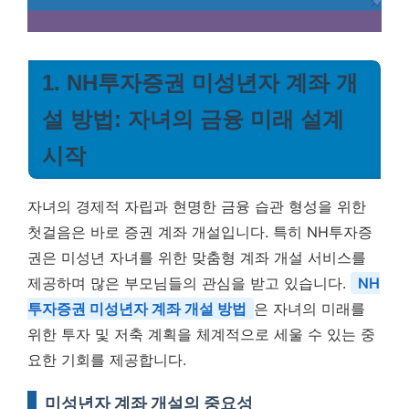
1. NH투자증권 미성년자 계좌 개
설 방법: 자녀의 금융 미래 설계
시작
자녀의 경제적 자립과 현명한 금융 습관 형성을 위한
첫걸음은 바로 증권 계좌 개설입니다. 특히 NH투자증
권은 미성년 자녀를 위한 맞춤형 계좌 개설 서비스를
제공하며 많은 부모님들의 관심을 받고 있습니다.
NH
투자증권 미성년자 계좌 개설 방법
은 자녀의 미래를
위한 투자 및 저축 계획을 체계적으로 세울 수 있는 중
요한 기회를 제공합니다.
미성년자 계좌 개설의 중요성