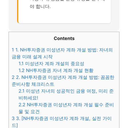
야 합니다.
Contents
1
1. NH투자증권 미성년자 계좌 개설 방법: 자녀의
금융 미래 설계 시작
1.1
미성년자 계좌 개설의 중요성
1.2
NH투자증권 자녀 계좌 개설 현황
2
2. NH투자증권 미성년자 계좌 개설 방법: 꼼꼼한
준비사항 체크리스트
2.1
미성년 자녀의 성공적인 금융 여정, 미리 준
비하세요!
2.2
NH투자증권 미성년자 계좌 개설 필수 준비
물 및 요건
3
3. [NH투자증권 미성년자 계좌 개설, 실전 가이
드]