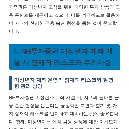
자증권은 미성년자 고객을 위한 다양한 투자 상품과 교
육 콘텐츠를 제공하고 있으니, 이를 적극적으로 활용하
여 자녀의 현명한 금융 습관 형성을 돕는 것이 중요합
니다.
4. NH투자증권 미성년자 계좌 개
설 시 잠재적 리스크와 주의사항
미성년자 계좌 운영의 잠재적 리스크와 현명
한 관리 방안
NH투자증권 미성년자 계좌 개설 시, 자녀의 올바른 금
융 습관 형성을 돕는다는 긍정적인 측면과 함께 몇 가
지 잠재적 리스크를 인지하고 대비하는 것이 중요합니
다. 첫째, 미성년자는 아직 금융 상품에 대한 이해도가