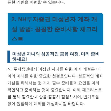
든한 기반을 마련할 수 있습니다.
2. NH투자증권 미성년자 계좌 개
설 방법: 꼼꼼한 준비사항 체크리
스트
미성년 자녀의 성공적인 금융 여정, 미리 준비
하세요!
NH투자증권에서 미성년 자녀를 위한 계좌 개설은 아
이의 미래를 위한 중요한 첫걸음입니다. 성공적인 계좌
개설을 위해서는 몇 가지 필수 준비물과 요건을 미리
확인하고 준비하는 것이 중요합니다. 아래 체크리스트
를 통해 필요한 사항을 꼼꼼히 점검하시어, 번거로움
없이 원활하게 계좌를 개설하시길 바랍니다.