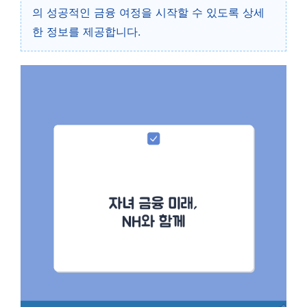
의 성공적인 금융 여정을 시작할 수 있도록 상세
한 정보를 제공합니다.