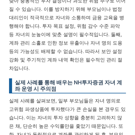
낮아 충동적인 투자 결정이나 과도한 위험 추구로 이어
질 수 있습니다. 이를 방지하기 위해 부모님이나 법정
대리인이 적극적으로 자녀와 소통하며 금융 교육을 병
행해야 합니다. 투자 목표 설정, 위험 감수 수준 파악
등 자녀의 눈높이에 맞춘 설명이 필수적입니다. 둘째,
계좌 관리 소홀로 인한 정보 유출이나 자녀 명의 도용
등의 가능성도 배제할 수 없습니다. 따라서
보안 설정
강화 및 주기적인 계좌 내역 확인은 필수적인 관리 절
차입니다.
실제 사례를 통해 배우는 NH투자증권 자녀 계
좌 운영 시 주의점
실제 사례를 살펴보면, 일부 부모님들은 자녀 명의로
고위험 파생상품에 투자했다가 큰 손실을 본 경우도 있
습니다. 이는 자녀의 투자 성향을 충분히 고려하지 않
은 채, 단순히 높은 수익률만을 좇았기 때문입니다. 또
한, 자녀가 독립적으로 계좌를 관리하게 된 후, 부모의