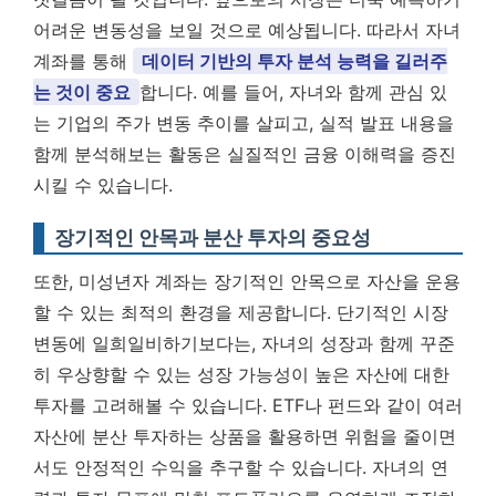
어려운 변동성을 보일 것으로 예상됩니다. 따라서 자녀
계좌를 통해
데이터 기반의 투자 분석 능력을 길러주
는 것이 중요
합니다. 예를 들어, 자녀와 함께 관심 있
는 기업의 주가 변동 추이를 살피고, 실적 발표 내용을
함께 분석해보는 활동은 실질적인 금융 이해력을 증진
시킬 수 있습니다.
장기적인 안목과 분산 투자의 중요성
또한, 미성년자 계좌는 장기적인 안목으로 자산을 운용
할 수 있는 최적의 환경을 제공합니다. 단기적인 시장
변동에 일희일비하기보다는, 자녀의 성장과 함께 꾸준
히 우상향할 수 있는 성장 가능성이 높은 자산에 대한
투자를 고려해볼 수 있습니다. ETF나 펀드와 같이 여러
자산에 분산 투자하는 상품을 활용하면 위험을 줄이면
서도 안정적인 수익을 추구할 수 있습니다. 자녀의 연