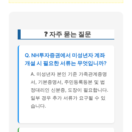
❓ 자주 묻는 질문
Q. NH투자증권에서 미성년자 계좌
개설 시 필요한 서류는 무엇입니까?
A. 미성년자 본인 기준 가족관계증명
서, 기본증명서, 주민등록등본 및 법
정대리인 신분증, 도장이 필요합니다.
일부 경우 추가 서류가 요구될 수 있
습니다.