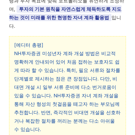
령과 투자 목표에 맞춰 포트폴리오를 유연하게 조정하
며,
투자의 기본 원칙을 자연스럽게 체득하도록 지도
하는 것이 미래를 위한 현명한 자녀 계좌 활용법
입니
다.
[에디터 총평]
NH투자증권 미성년자 계좌 개설 방법은 비교적
명확하게 안내되어 있어 처음 접하는 보호자도 쉽
게 따라 할 수 있습니다. 특히, 필요 서류와 절차를
단계별로 제시하는 점은 큰 장점입니다. 다만, 비
대면 개설 시 일부 서류 준비에 다소 번거로움이
있을 수 있습니다. NH투자증권 자녀 계좌 개설을
통해 자산 형성의 첫걸음을 떼고자 하는 부모님께
추천합니다. 반면, 즉각적인 비대면 개설을 선호하
거나 복잡한 절차를 꺼리는 분께는 다소 아쉬울
수 있습니다.