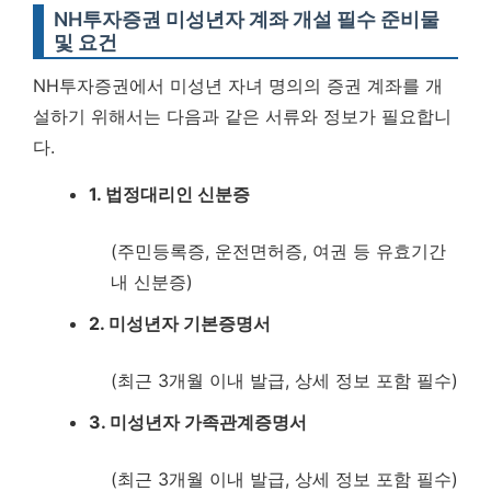
NH투자증권 미성년자 계좌 개설 필수 준비물
및 요건
NH투자증권에서 미성년 자녀 명의의 증권 계좌를 개
설하기 위해서는 다음과 같은 서류와 정보가 필요합니
다.
1. 법정대리인 신분증
(주민등록증, 운전면허증, 여권 등 유효기간
내 신분증)
2. 미성년자 기본증명서
(최근 3개월 이내 발급, 상세 정보 포함 필수)
3. 미성년자 가족관계증명서
(최근 3개월 이내 발급, 상세 정보 포함 필수)