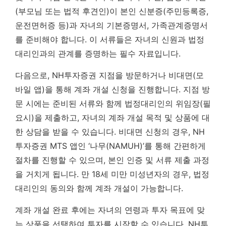
(부모님 또는 법적 후견인)이 본인 신분증(주민등록증,
운전면허증 등)과 자녀의 기본증명서, 가족관계증명서
를 준비해야 합니다. 이 서류들은 자녀의 신원과 법정
대리인과의 관계를 증명하는 필수 자료입니다.
다음으로, NH투자증권 지점을 방문하거나 비대면(모
바일 앱)을 통해 계좌 개설 신청을 진행합니다. 지점 방
문 시에는 준비된 서류와 함께 법정대리인의 위임장(필
요시)을 제출하고, 자녀의 계좌 개설 목적 및 상품에 대
한 상담을 받을 수 있습니다. 비대면 신청의 경우, NH
투자증권 MTS 앱인 ‘나무(NAMUH)’를 통해 간편하게
절차를 진행할 수 있으며, 본인 인증 및 서류 제출 과정
을 거치게 됩니다.
만 18세 미만 미성년자의 경우, 법정
대리인의 동의와 함께 계좌 개설이 가능합니다.
계좌 개설 완료 후에는 자녀의 연령과 투자 목표에 맞
는 상품을 선택하여 투자를 시작할 수 있습니다. NH투