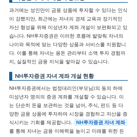
과거에는 성인만이 금융 상품에 투자할 수 있다는 인식
이 강했지만, 최근에는 자녀의 경제 교육과 장기적인
자산 형성을 위해 미성년자 계좌 개설이 보편화되고 있
습니다. NH투자증권은 이러한 흐름에 발맞춰 자녀의
나이와 목적에 맞는 다양한 상품과 서비스를 지원합니
다. 이를 통해 자녀는 용돈 관리부터 소액 투자 경험까
지, 실질적인 금융 지식을 쌓아갈 수 있습니다.
NH투자증권 자녀 계좌 개설 현황
NH투자증권에서는 법정대리인(부모님)의 동의 하에
미성년자 명의의 증권 계좌를 개설할 수 있습니다. 이
는 단순히 돈을 보관하는 것을 넘어, 주식, 펀드 등 다
양한 금융 상품에 투자하며 시장을 경험하고 자산을 증
식시키는 기회를 제공합니다.
NH투자증권 자녀 계좌
를 통해 자녀는 금융 이해력을 높이고 미래를 위한 든