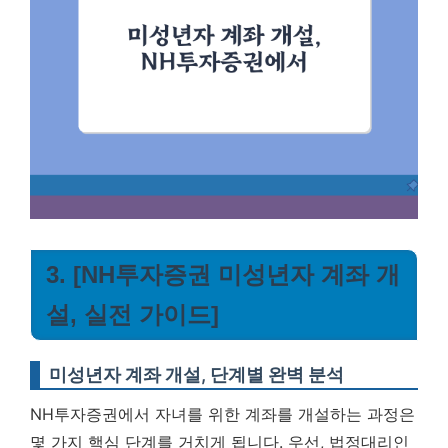
3. [NH투자증권 미성년자 계좌 개
설, 실전 가이드]
미성년자 계좌 개설, 단계별 완벽 분석
NH투자증권에서 자녀를 위한 계좌를 개설하는 과정은
몇 가지 핵심 단계를 거치게 됩니다. 우선, 법정대리인