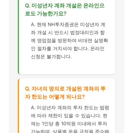
Q. 미성년자 계좌 개설은 온라인으
로도 가능한가요?
A. 현재 NH투자증권은 미성년자 계
좌 개설 시 반드시 법정대리인과 함
께 영업점을 방문하여 비대면 실명확
인 절차를 거치셔야 합니다. 온라인
신청은 불가합니다.
Q. 자녀의 명의로 개설된 계좌의 투
자 한도는 어떻게 되나요?
A. 미성년자 계좌의 투자 한도는 법령
에 따라 제한이 있을 수 있습니다. 현
재는 1인당 총 10억원 이내에서 투자
가능하며, 상품별 운용 규정을 준수해