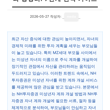
2026-05-27
작성자:
media
최근 자산 증식에 대한 관심이 높아지면서, 자녀의
경제적 미래를 위한 투자 계획을 세우는 부모님들
이 늘고 있습니다. 특히 MZ세대 부모들 사이에서
는 미성년 자녀의 이름으로 주식 계좌를 개설하여
장기적인 관점에서 자산을 관리하려는 움직임이
두드러지고 있습니다. 이러한 트렌드 속에서, NH
투자증권은 미성년 자녀를 위한 계좌 개설 서비스
를 제공하며 많은 관심을 받고 있습니다. 본문에서
는 NH투자증권 미성년자 계좌 개설 방법과 NH투
자증권 자녀 계좌 개설에 필요한 서류, 절차 등을
체계적으로 분석하여, 부모님들이 안심하고 자녀