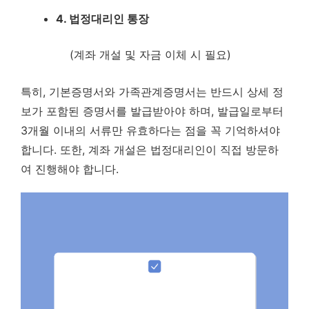
4. 법정대리인 통장
(계좌 개설 및 자금 이체 시 필요)
특히,
기본증명서와 가족관계증명서는 반드시 상세 정
보가 포함된 증명서를 발급받아야 하며, 발급일로부터
3개월 이내의 서류만 유효하다는 점을 꼭 기억하셔야
합니다.
또한, 계좌 개설은 법정대리인이 직접 방문하
여 진행해야 합니다.