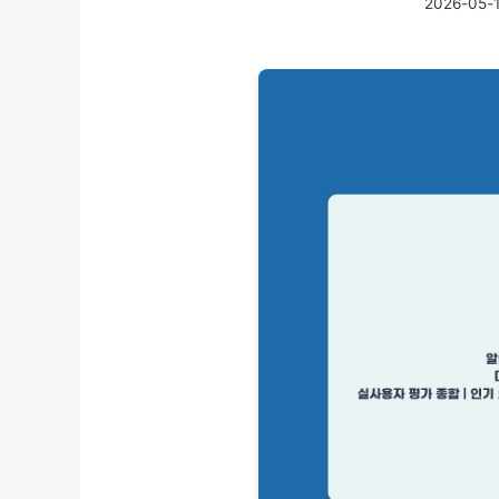
2026-05-