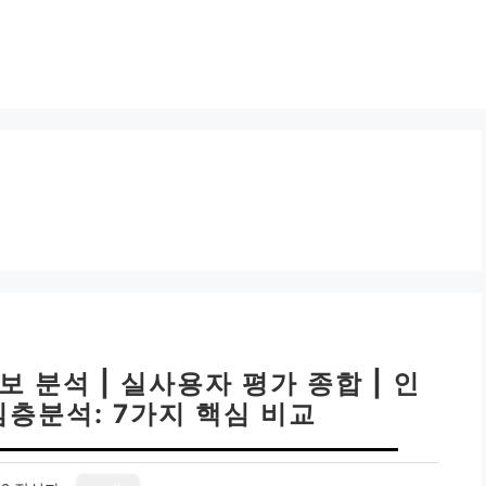
 분석 | 실사용자 평가 종합 | 인
심층분석: 7가지 핵심 비교