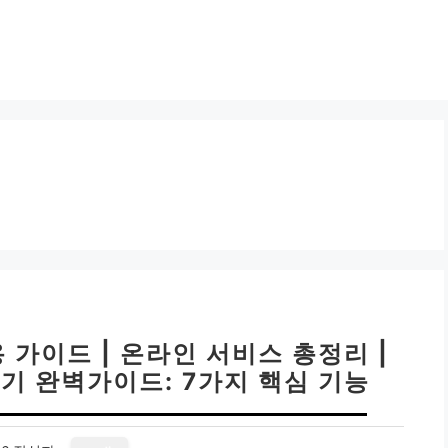
가이드 | 온라인 서비스 총정리 |
기 완벽가이드: 7가지 핵심 기능