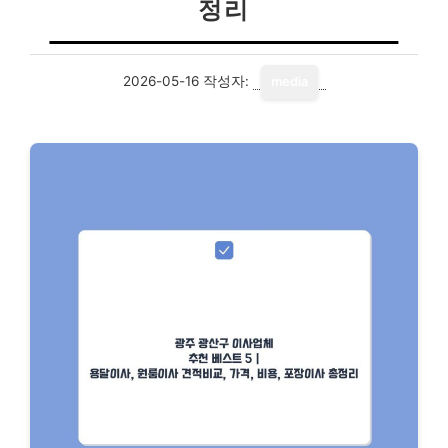
정리
2026-05-16
작성자:
media