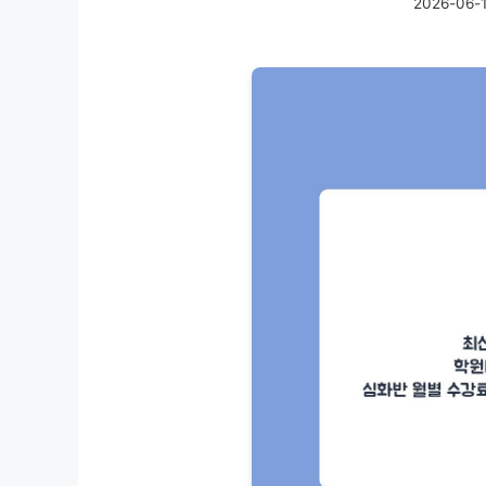
2026-06-