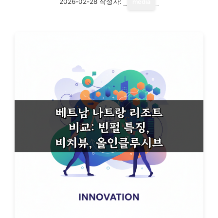
2026-02-28
작성자:
media