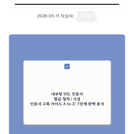
2026-05-11
작성자:
media