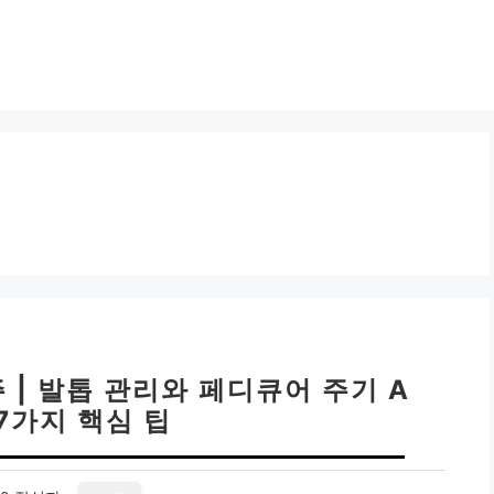
 | 발톱 관리와 페디큐어 주기 A
 7가지 핵심 팁