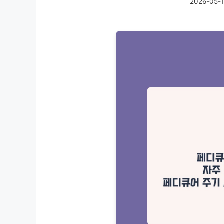
2026-05-