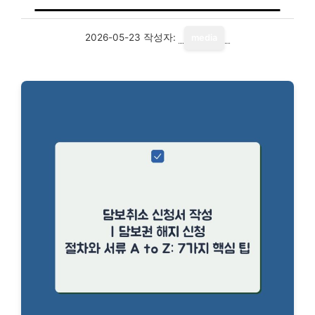
2026-05-23
작성자:
media