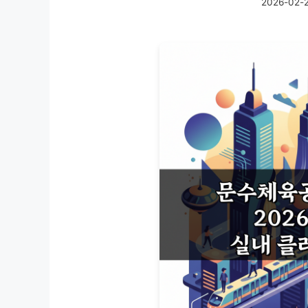
2026-02-