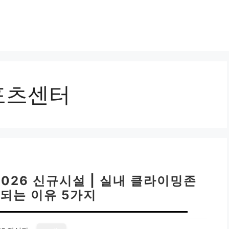
포츠센터
026 신규시설 | 실내 클라이밍존
대되는 이유 5가지