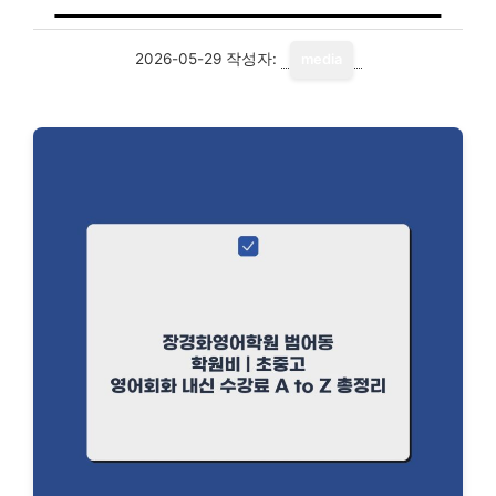
2026-05-29
작성자:
media