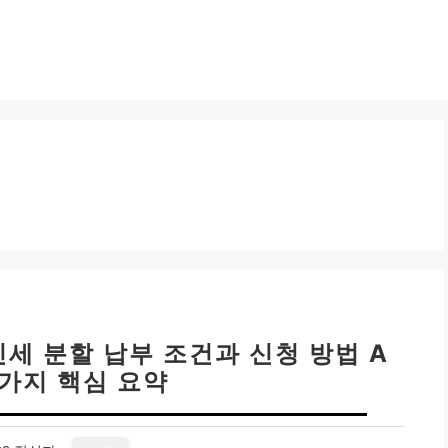
인세 분할 납부 조건과 신청 방법 A
 7가지 핵심 요약