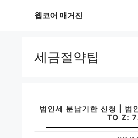
컨
텐
웹코어 매거진
츠
로
건
너
뛰
세금절약팁
기
법인세 분납기한 신청 | 법
TO Z: