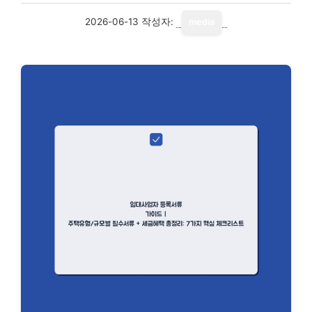
2026-06-13
작성자:
media