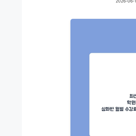
2026-06-