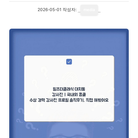
2026-05-01
작성자:
media