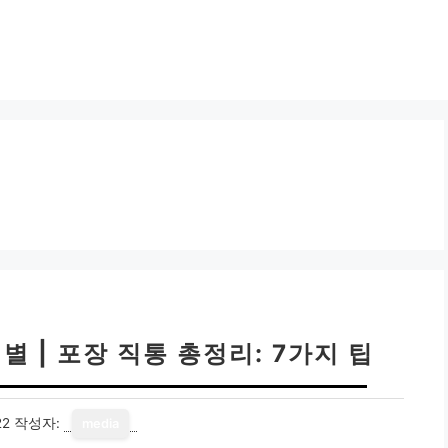
 | 포장 직통 총정리: 7가지 팁
22
작성자:
media