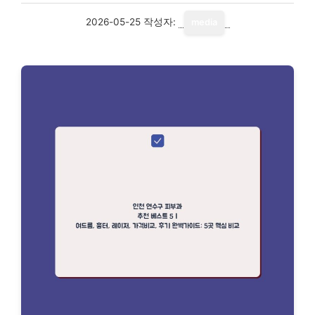
2026-05-25
작성자:
media