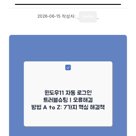
2026-06-15
작성자:
media