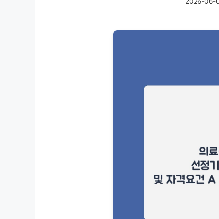
2026-06-