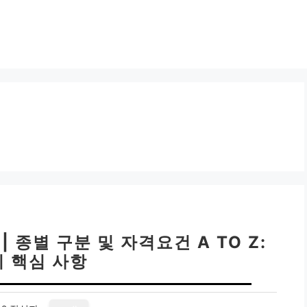
 종별 구분 및 자격요건 A TO Z:
지 핵심 사항