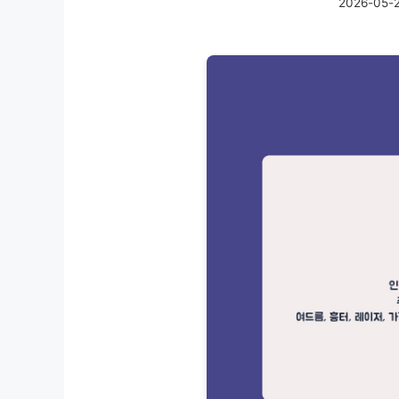
2026-05-