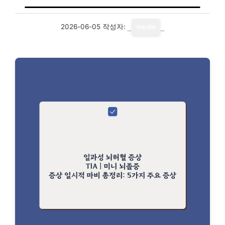
2026-06-05
작성자:
media