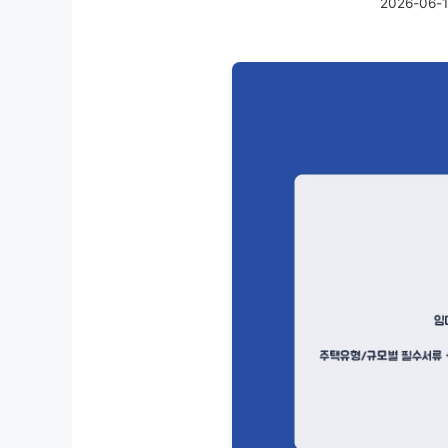
2026-06-