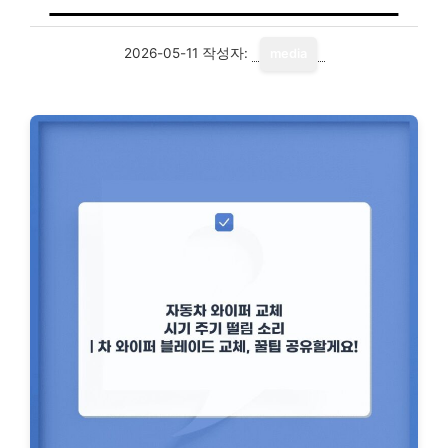
2026-05-11
작성자:
media