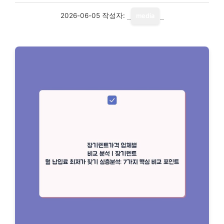
2026-06-05
작성자:
media