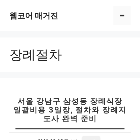
컨
텐
웹코어 매거진
메
츠
로
뉴
건
너
장례절차
뛰
기
서울 강남구 삼성동 장례식장
일괄비용 3일장, 절차와 장례지
도사 완벽 준비