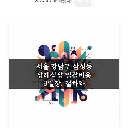
2026-03-05
작성자:
media