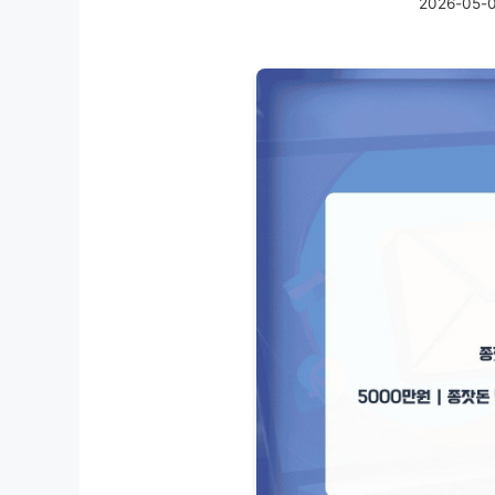
2026-05-