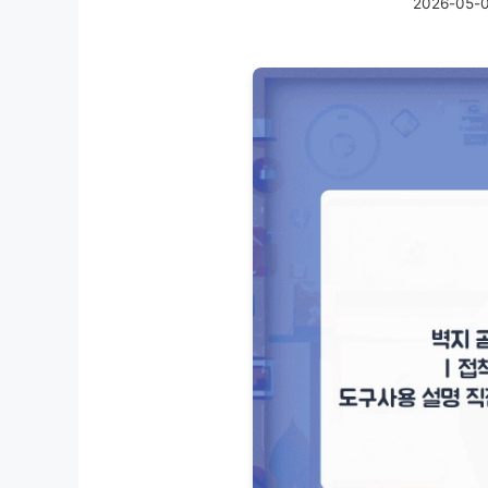
2026-05-