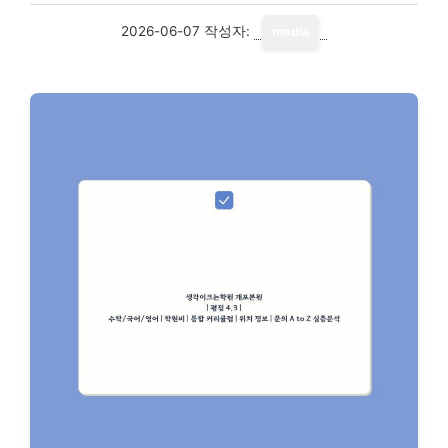
2026-06-07
작성자:
media