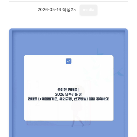
2026-05-16
작성자:
media