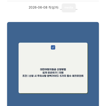
2026-06-08
작성자:
media