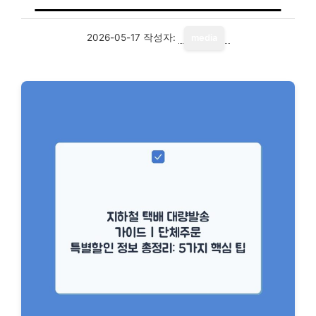
2026-05-17
작성자:
media