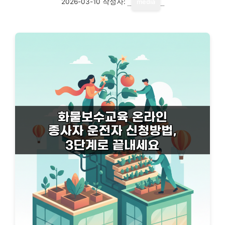
2026-03-10
작성자:
media