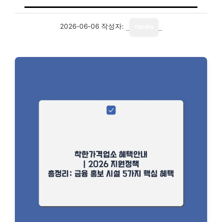
2026-06-06
작성자:
media