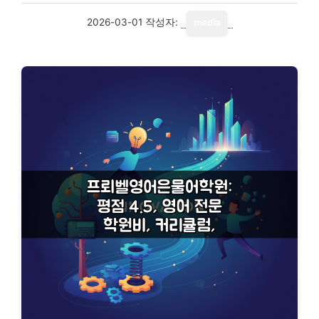
2026-03-01
작성자:
media