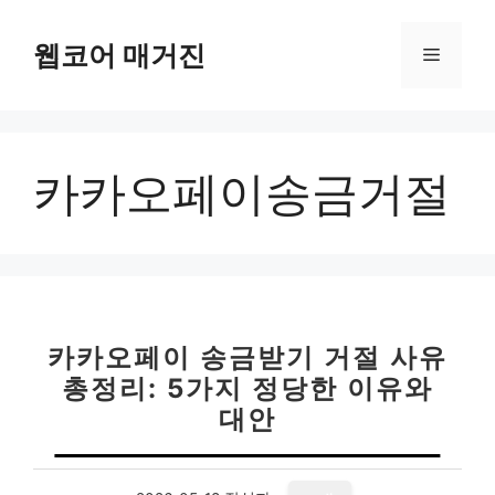
컨
텐
웹코어 매거진
메
츠
로
뉴
건
너
카카오페이송금거절
뛰
기
카카오페이 송금받기 거절 사유
총정리: 5가지 정당한 이유와
대안