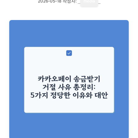
2026-05-18
작성자:
media