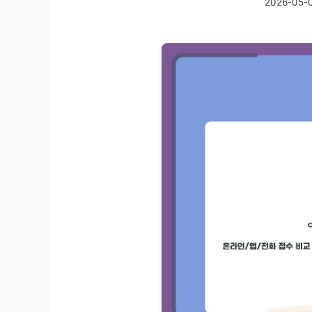
2026-05-