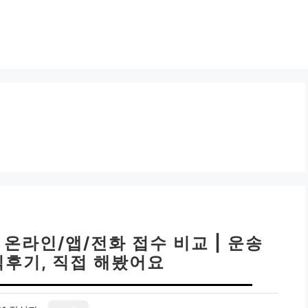
 온라인/앱/전화 접수 비교 | 운송
직후기, 직접 해봤어요