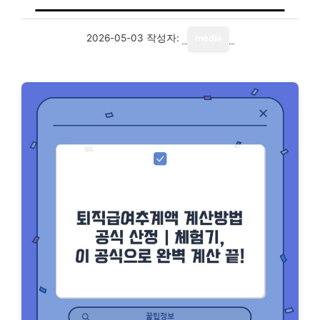
2026-05-03
작성자:
media