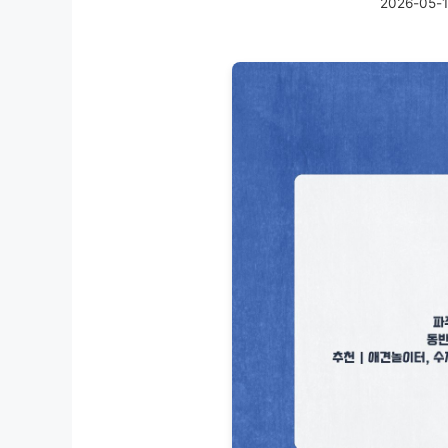
2026-05-