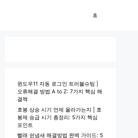
홈
윈도우11 자동 로그인 트러블슈팅 |
오류해결 방법 A to Z: 7가지 핵심 해
결책
호봉 상승 시기 언제 올라가는지 | 호
봉제 승급 시기 총정리: 5가지 핵심
포인트
빨래 쉰냄새 해결방법 완벽 가이드: 5