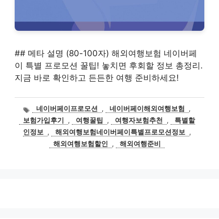
## 메타 설명 (80-100자) 해외여행보험 네이버페
이 특별 프로모션 꿀팁! 놓치면 후회할 정보 총정리.
지금 바로 확인하고 든든한 여행 준비하세요!
태
네이버페이프로모션
,
네이버페이해외여행보험
,
그
보험가입후기
,
여행꿀팁
,
여행자보험추천
,
특별할
인정보
,
해외여행보험네이버페이특별프로모션정보
,
해외여행보험할인
,
해외여행준비