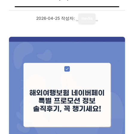
2026-04-25
작성자:
media