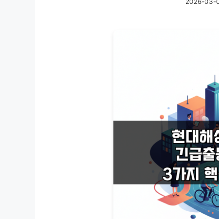
2026-03-