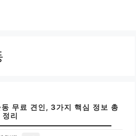
동
 무료 견인, 3가지 핵심 정보 총
정리