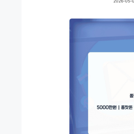
2026-05-