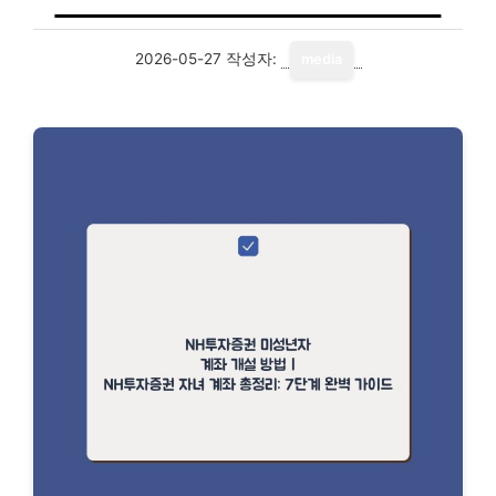
2026-05-27
작성자:
media