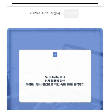
2026-04-25
작성자:
media