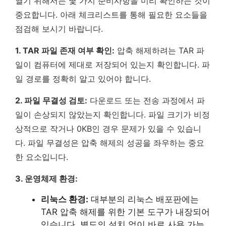
열기 위해서는 몇 가지 준비사항을 미리 확인하는 것이
중요합니다. 아래 체크리스트를 통해 필요한 요소들을
점검해 보시기 바랍니다.
1. TAR 파일 존재 여부 확인:
압축 해제하려는 TAR 파
일이 컴퓨터에 제대로 저장되어 있는지 확인합니다. 파
일 경로를 정확히 알고 있어야 합니다.
2. 파일 무결성 검토:
다운로드 또는 전송 과정에서 파
일이 손상되지 않았는지 확인합니다. 파일 크기가 비정
상적으로 작거나 0KB인 경우 문제가 있을 수 있습니
다.
파일 무결성은 압축 해제의 성공을 좌우하는 중요
한 요소입니다.
3. 운영체제 환경:
리눅스 환경:
대부분의 리눅스 배포판에는
TAR 압축 해제를 위한 기본 도구가 내장되어
있습니다. 별도의 설치 없이 바로 사용 가능