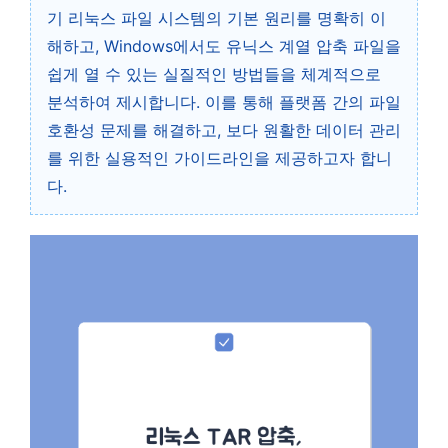
기 리눅스 파일 시스템의 기본 원리를 명확히 이
해하고, Windows에서도 유닉스 계열 압축 파일을
쉽게 열 수 있는 실질적인 방법들을 체계적으로
분석하여 제시합니다. 이를 통해 플랫폼 간의 파일
호환성 문제를 해결하고, 보다 원활한 데이터 관리
를 위한 실용적인 가이드라인을 제공하고자 합니
다.