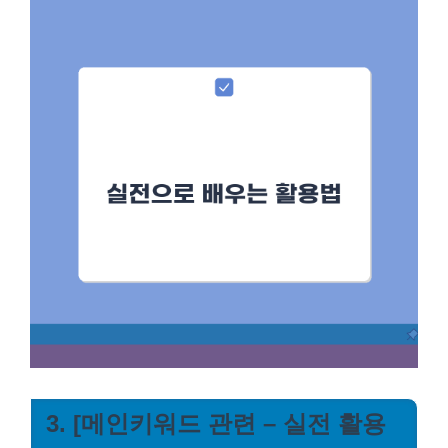
3. [메인키워드 관련 – 실전 활용