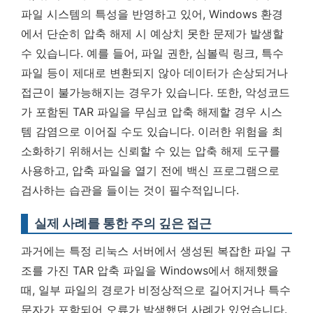
파일 시스템의 특성을 반영하고 있어, Windows 환경
에서 단순히 압축 해제 시 예상치 못한 문제가 발생할
수 있습니다. 예를 들어, 파일 권한, 심볼릭 링크, 특수
파일 등이 제대로 변환되지 않아 데이터가 손상되거나
접근이 불가능해지는 경우가 있습니다. 또한, 악성코드
가 포함된 TAR 파일을 무심코 압축 해제할 경우 시스
템 감염으로 이어질 수도 있습니다.
이러한 위험을 최
소화하기 위해서는 신뢰할 수 있는 압축 해제 도구를
사용하고, 압축 파일을 열기 전에 백신 프로그램으로
검사하는 습관을 들이는 것이 필수적입니다.
실제 사례를 통한 주의 깊은 접근
과거에는 특정 리눅스 서버에서 생성된 복잡한 파일 구
조를 가진 TAR 압축 파일을 Windows에서 해제했을
때, 일부 파일의 경로가 비정상적으로 길어지거나 특수
문자가 포함되어 오류가 발생했던 사례가 있었습니다.