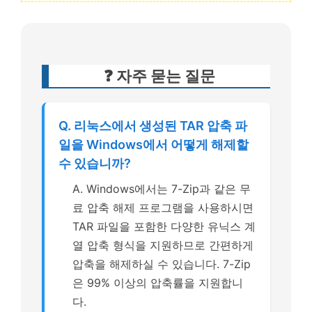
❓ 자주 묻는 질문
Q. 리눅스에서 생성된 TAR 압축 파
일을 Windows에서 어떻게 해제할
수 있습니까?
A. Windows에서는 7-Zip과 같은 무
료 압축 해제 프로그램을 사용하시면
TAR 파일을 포함한 다양한 유닉스 계
열 압축 형식을 지원하므로 간편하게
압축을 해제하실 수 있습니다. 7-Zip
은 99% 이상의 압축률을 지원합니
다.