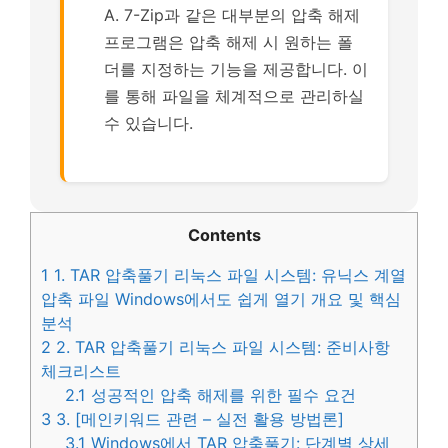
A. 7-Zip과 같은 대부분의 압축 해제
프로그램은 압축 해제 시 원하는 폴
더를 지정하는 기능을 제공합니다. 이
를 통해 파일을 체계적으로 관리하실
수 있습니다.
Contents
1
1. TAR 압축풀기 리눅스 파일 시스템: 유닉스 계열
압축 파일 Windows에서도 쉽게 열기 개요 및 핵심
분석
2
2. TAR 압축풀기 리눅스 파일 시스템: 준비사항
체크리스트
2.1
성공적인 압축 해제를 위한 필수 요건
3
3. [메인키워드 관련 – 실전 활용 방법론]
3.1
Windows에서 TAR 압축풀기: 단계별 상세