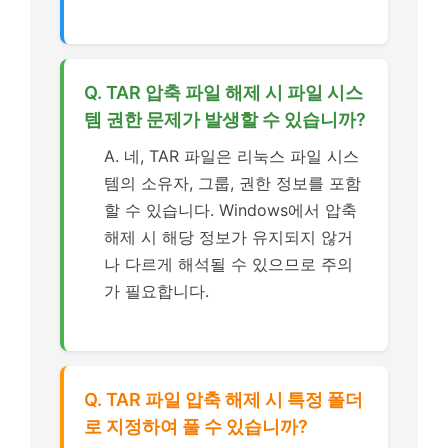
Q. TAR 압축 파일 해제 시 파일 시스
템 권한 문제가 발생할 수 있습니까?
A. 네, TAR 파일은 리눅스 파일 시스
템의 소유자, 그룹, 권한 정보를 포함
할 수 있습니다. Windows에서 압축
해제 시 해당 정보가 유지되지 않거
나 다르게 해석될 수 있으므로 주의
가 필요합니다.
Q. TAR 파일 압축 해제 시 특정 폴더
로 지정하여 풀 수 있습니까?