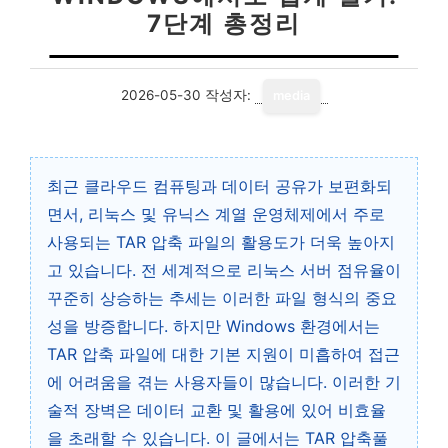
7단계 총정리
2026-05-30
작성자:
media
최근 클라우드 컴퓨팅과 데이터 공유가 보편화되
면서, 리눅스 및 유닉스 계열 운영체제에서 주로
사용되는 TAR 압축 파일의 활용도가 더욱 높아지
고 있습니다. 전 세계적으로 리눅스 서버 점유율이
꾸준히 상승하는 추세는 이러한 파일 형식의 중요
성을 방증합니다. 하지만 Windows 환경에서는
TAR 압축 파일에 대한 기본 지원이 미흡하여 접근
에 어려움을 겪는 사용자들이 많습니다. 이러한 기
술적 장벽은 데이터 교환 및 활용에 있어 비효율
을 초래할 수 있습니다. 이 글에서는 TAR 압축풀