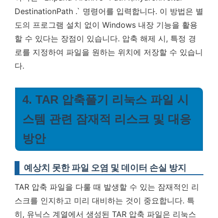
DestinationPath .` 명령어를 입력합니다. 이 방법은 별
도의 프로그램 설치 없이 Windows 내장 기능을 활용
할 수 있다는 장점이 있습니다. 압축 해제 시, 특정 경
로를 지정하여 파일을 원하는 위치에 저장할 수 있습니
다.
4. TAR 압축풀기 리눅스 파일 시
스템 관련 잠재적 리스크 및 대응
방안
예상치 못한 파일 오염 및 데이터 손실 방지
TAR 압축 파일을 다룰 때 발생할 수 있는 잠재적인 리
스크를 인지하고 미리 대비하는 것이 중요합니다. 특
히, 유닉스 계열에서 생성된 TAR 압축 파일은 리눅스