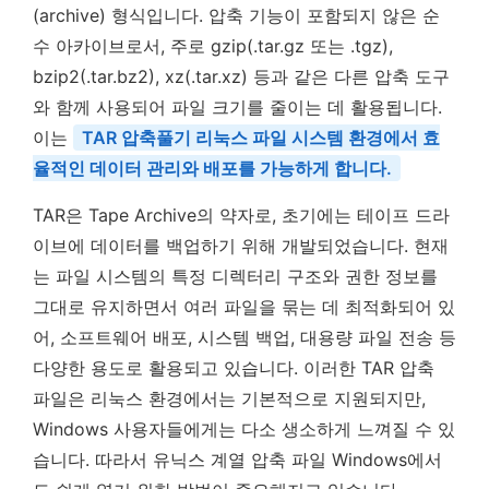
(archive) 형식입니다. 압축 기능이 포함되지 않은 순
수 아카이브로서, 주로 gzip(.tar.gz 또는 .tgz),
bzip2(.tar.bz2), xz(.tar.xz) 등과 같은 다른 압축 도구
와 함께 사용되어 파일 크기를 줄이는 데 활용됩니다.
이는
TAR 압축풀기 리눅스 파일 시스템 환경에서 효
율적인 데이터 관리와 배포를 가능하게 합니다.
TAR은 Tape Archive의 약자로, 초기에는 테이프 드라
이브에 데이터를 백업하기 위해 개발되었습니다. 현재
는 파일 시스템의 특정 디렉터리 구조와 권한 정보를
그대로 유지하면서 여러 파일을 묶는 데 최적화되어 있
어, 소프트웨어 배포, 시스템 백업, 대용량 파일 전송 등
다양한 용도로 활용되고 있습니다. 이러한 TAR 압축
파일은 리눅스 환경에서는 기본적으로 지원되지만,
Windows 사용자들에게는 다소 생소하게 느껴질 수 있
습니다. 따라서 유닉스 계열 압축 파일 Windows에서