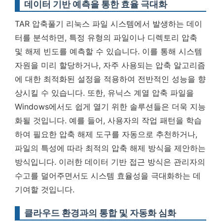
데이터 기반 예측을 통한 효율 극대화
TAR 압축풀기 리눅스 파일 시스템에서 발생하는 데이
터를 분석하면, 특정 유형의 파일이나 디렉토리 압축
및 해제 빈도를 예측할 수 있습니다. 이를 통해 시스템
자원을 미리 할당하거나, 자주 사용되는 압축 알고리즘
에 대한 최적화된 설정을 적용하여 전반적인 성능을 향
상시킬 수 있습니다. 또한, 유닉스 계열 압축 파일을
Windows에서도 쉽게 열기 위한 솔루션들은 더욱 지능
화될 것입니다. 예를 들어, 사용자의 작업 패턴을 학습
하여 필요한 압축 해제 도구를 자동으로 추천하거나,
파일의 특성에 따라 최적의 압축 해제 방식을 제안하는
방식입니다.
이러한 데이터 기반 접근 방식은 관리자의
수고를 덜어주면서도 시스템 효율성을 극대화하는 데
기여할 것입니다.
클라우드 환경과의 통합 및 자동화 심화