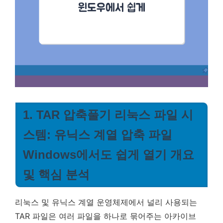
1. TAR 압축풀기 리눅스 파일 시
스템: 유닉스 계열 압축 파일
Windows에서도 쉽게 열기 개요
및 핵심 분석
리눅스 및 유닉스 계열 운영체제에서 널리 사용되는
TAR 파일은 여러 파일을 하나로 묶어주는 아카이브