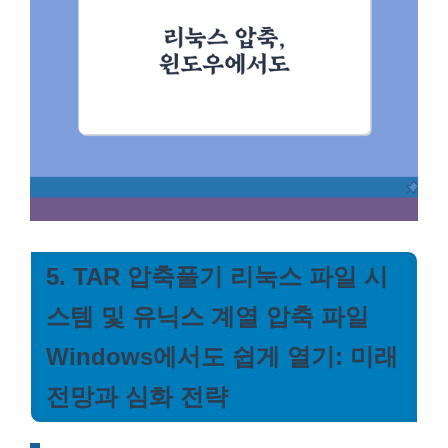
5. TAR 압축풀기 리눅스 파일 시
스템 및 유닉스 계열 압축 파일
Windows에서도 쉽게 열기: 미래
전망과 심화 전략