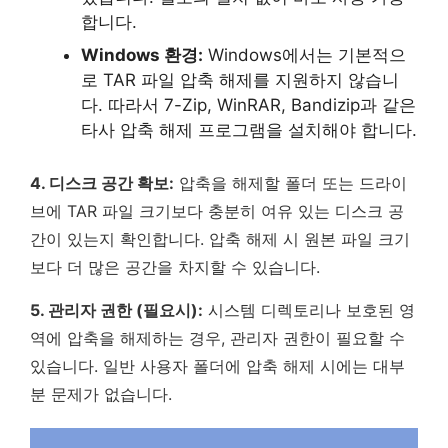
합니다.
Windows 환경:
Windows에서는 기본적으
로 TAR 파일 압축 해제를 지원하지 않습니
다. 따라서 7-Zip, WinRAR, Bandizip과 같은
타사 압축 해제 프로그램을 설치해야 합니다.
4. 디스크 공간 확보:
압축을 해제할 폴더 또는 드라이
브에 TAR 파일 크기보다 충분히 여유 있는 디스크 공
간이 있는지 확인합니다. 압축 해제 시 원본 파일 크기
보다 더 많은 공간을 차지할 수 있습니다.
5. 관리자 권한 (필요시):
시스템 디렉토리나 보호된 영
역에 압축을 해제하는 경우, 관리자 권한이 필요할 수
있습니다. 일반 사용자 폴더에 압축 해제 시에는 대부
분 문제가 없습니다.