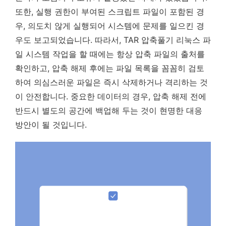
또한, 실행 권한이 부여된 스크립트 파일이 포함된 경
우, 의도치 않게 실행되어 시스템에 문제를 일으킨 경
우도 보고되었습니다. 따라서, TAR 압축풀기 리눅스 파
일 시스템 작업을 할 때에는 항상 압축 파일의 출처를
확인하고, 압축 해제 후에는 파일 목록을 꼼꼼히 검토
하여 의심스러운 파일은 즉시 삭제하거나 격리하는 것
이 안전합니다. 중요한 데이터의 경우, 압축 해제 전에
반드시 별도의 공간에 백업해 두는 것이 현명한 대응
방안이 될 것입니다.