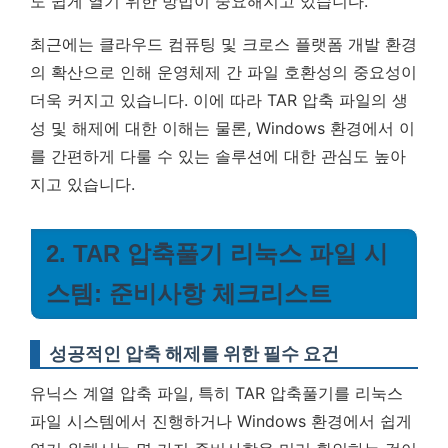
도 쉽게 열기 위한 방법이 중요해지고 있습니다.
최근에는 클라우드 컴퓨팅 및 크로스 플랫폼 개발 환경
의 확산으로 인해 운영체제 간 파일 호환성의 중요성이
더욱 커지고 있습니다. 이에 따라 TAR 압축 파일의 생
성 및 해제에 대한 이해는 물론, Windows 환경에서 이
를 간편하게 다룰 수 있는 솔루션에 대한 관심도 높아
지고 있습니다.
2. TAR 압축풀기 리눅스 파일 시
스템: 준비사항 체크리스트
성공적인 압축 해제를 위한 필수 요건
유닉스 계열 압축 파일, 특히 TAR 압축풀기를 리눅스
파일 시스템에서 진행하거나 Windows 환경에서 쉽게