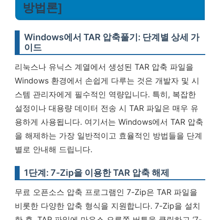
방법론]
Windows에서 TAR 압축풀기: 단계별 상세 가
이드
리눅스나 유닉스 계열에서 생성된 TAR 압축 파일을
Windows 환경에서 손쉽게 다루는 것은
개발자 및 시
스템 관리자에게 필수적인 역량
입니다. 특히, 복잡한
설정이나 대용량 데이터 전송 시 TAR 파일은 매우 유
용하게 사용됩니다. 여기서는 Windows에서 TAR 압축
을 해제하는 가장 일반적이고 효율적인 방법들을 단계
별로 안내해 드립니다.
1단계: 7-Zip을 이용한 TAR 압축 해제
무료 오픈소스 압축 프로그램인 7-Zip은 TAR 파일을
비롯한 다양한 압축 형식을 지원합니다. 7-Zip을 설치
한 후, TAR 파일에 마우스 오른쪽 버튼을 클릭하고 ‘7-