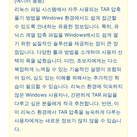
[에디터 총평]
리눅스 파일 시스템에서 자주 사용되는 TAR 압축
풀기 방법을 Windows 환경에서도 쉽게 접근할
수 있도록 안내하는 유용한 정보입니다. 특히, 유
닉스 계열 압축 파일을 Windows에서도 쉽게 열
기 위한 실질적인 솔루션을 제공하는 점이 큰 장
점입니다. 다양한 툴과 방법을 소개하여 사용자 선
택의 폭을 넓혔습니다. 다만, 초보자에게는 다소
복잡하게 느껴질 수 있는 기술적인 설명이 포함되
어 있어, 심도 있는 이해를 위해서는 추가적인 학
습이 필요할 수 있습니다. 리눅스 환경에 익숙하지
않은 Windows 사용자나, 간편하게 TAR 파일을
다루고 싶은 분들에게 적극 추천합니다. 반면, 이
미 리눅스 환경에서 TAR 압축을 능숙하게 다루는
사용자에게는 새로운 정보가 많지 않을 수 있습니
다.